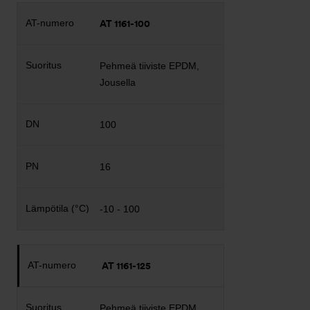
AT 1161-100
Pehmeä tiiviste EPDM,
Jousella
100
16
-10 - 100
AT 1161-125
Pehmeä tiiviste EPDM,