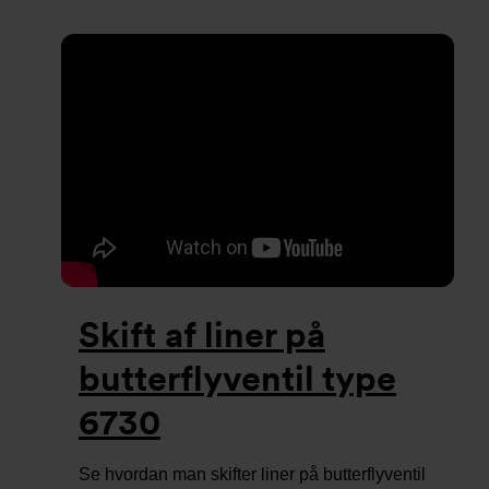
Skift af liner på
butterflyventil type
6730
Se hvordan man skifter liner på butterflyventil