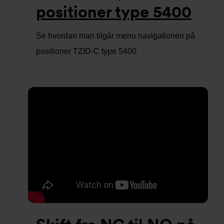
positioner type 5400
Se hvordan man tilgår menu navigationen på
positioner TZID-C type 5400