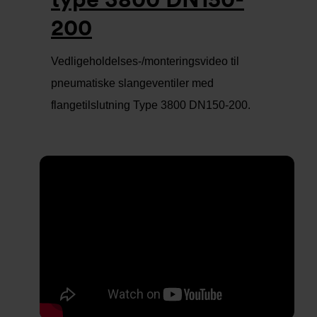
200
Vedligeholdelses-/monteringsvideo til
pneumatiske slangeventiler med
flangetilslutning Type 3800 DN150-200.