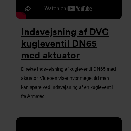
Indsvejsning af DVC
kugleventil DN65
med aktuator
Direkte indsvejsning af kugleventil DN65 med
aktuator. Videoen viser hvor meget tid man
kan spare ved indsvejsning af en kugleventil
fra Armatec.