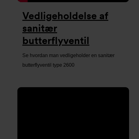
Vedligeholdelse af
sanitær
butterflyventil
Se hvordan man vedligeholder en sanitær
butterflyventil type 2600