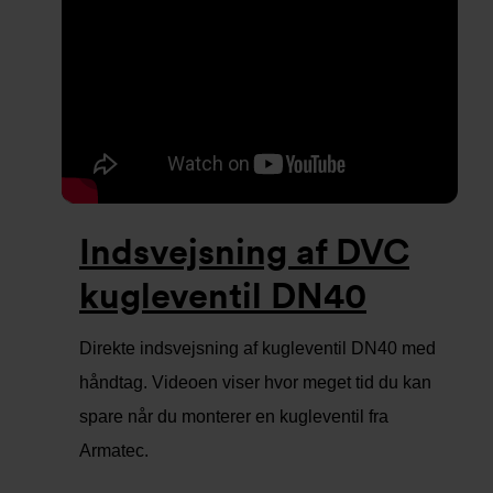
Indsvejsning af DVC
kugleventil DN40
Direkte indsvejsning af kugleventil DN40 med
håndtag. Videoen viser hvor meget tid du kan
spare når du monterer en kugleventil fra
Armatec.