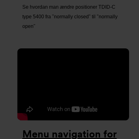
Se hvordan man ændre positioner TDID-C
type 5400 fra "normally closed" til "normally
open"
Menu navigation for