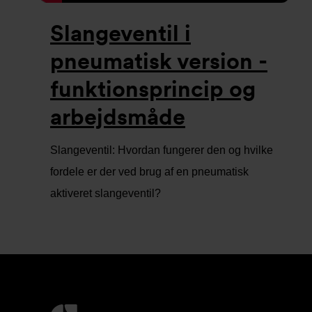
Slangeventil i
pneumatisk version -
funktionsprincip og
arbejdsmåde
Slangeventil: Hvordan fungerer den og hvilke
fordele er der ved brug af en pneumatisk
aktiveret slangeventil?