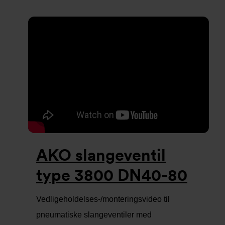
AKO slangeventil
type 3800 DN40-80
Vedligeholdelses-/monteringsvideo til
pneumatiske slangeventiler med