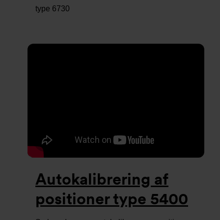
type 6730
Autokalibrering af
positioner type 5400