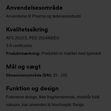
Anvendelsesområde
Anvendelse til Pharma og fødevareindustri
Kvalitetssikring
AFS 2023:5, PED 2014/68/EU
3-A certificeres
Produktmærkning:
Produktet er mærket med typeskilt
Mål og vægt
Dimensionsområde (DN):
25 - 100
Funktion og design
Patenteret design, Ikke fragmenterende, modstår fuldt
vakuum, kan anvendes til NovAseptic flange,