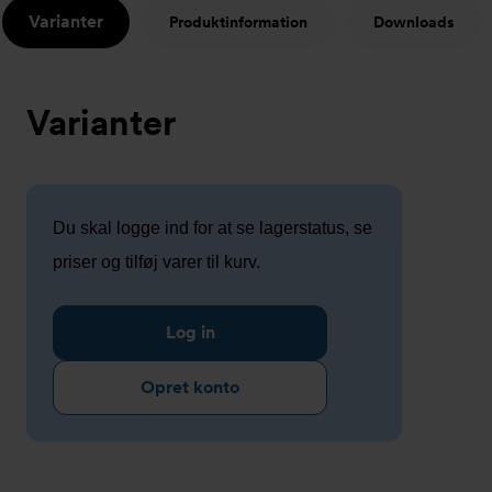
Varianter
Produktinformation
Downloads
Varianter
Du skal logge ind for at se lagerstatus, se
priser og tilføj varer til kurv.
Log in
Opret konto