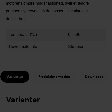
motorens omdrejningshastighed, hvilket ændre
pumpens ydeevne, så de passer til de aktuelle
driftsforhold
Temperatur (°C)
0 - 140
Hovedmateriale
Støbejern
Varianter
Produktinformation
Downloads
Varianter