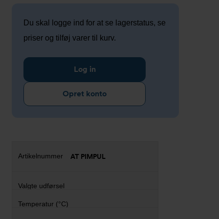
Du skal logge ind for at se lagerstatus, se
priser og tilføj varer til kurv.
Log in
Opret konto
AT PIMPUL