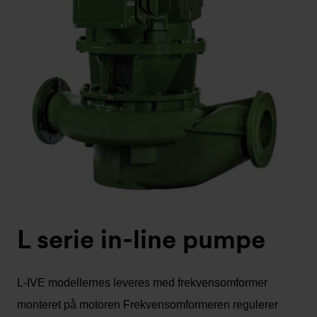
L serie in-line pumpe
L-IVE modellernes leveres med frekvensomformer
monteret på motoren Frekvensomformeren regulerer