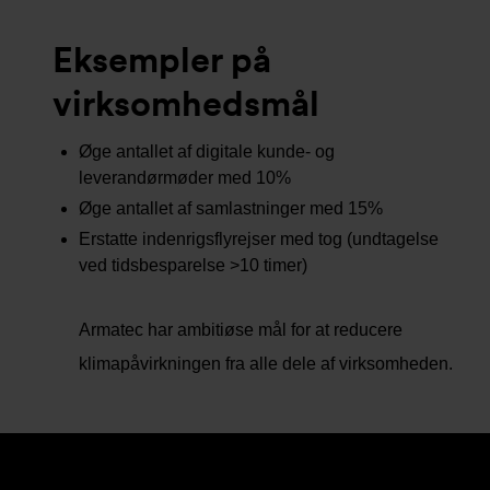
Eksempler på
virksomhedsmål
Øge antallet af digitale kunde- og
leverandørmøder med 10%
Øge antallet af samlastninger med 15%
Erstatte indenrigsflyrejser med tog (undtagelse
ved tidsbesparelse >10 timer)
Armatec har ambitiøse mål for at reducere
klimapåvirkningen fra alle dele af virksomheden.