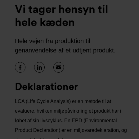
Vi tager hensyn til
hele kæden
Hele vejen fra produktion til
genanvendelse af et udtjent produkt.
Deklarationer
LCA (Life Cycle Analysis) er en metode til at
evaluere, hvilken miljøpåvirkning et produkt har i
løbet af sin livscyklus. En EPD (Environmental
Product Declaration) er en miljøvaredeklaration, og