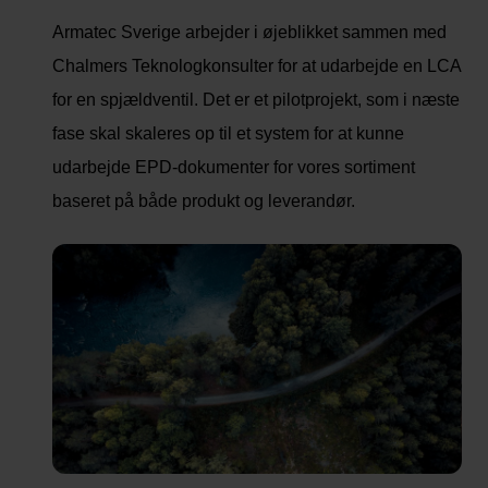
Armatec Sverige arbejder i øjeblikket sammen med
Chalmers Teknologkonsulter for at udarbejde en LCA
for en spjældventil. Det er et pilotprojekt, som i næste
fase skal skaleres op til et system for at kunne
udarbejde EPD-dokumenter for vores sortiment
baseret på både produkt og leverandør.