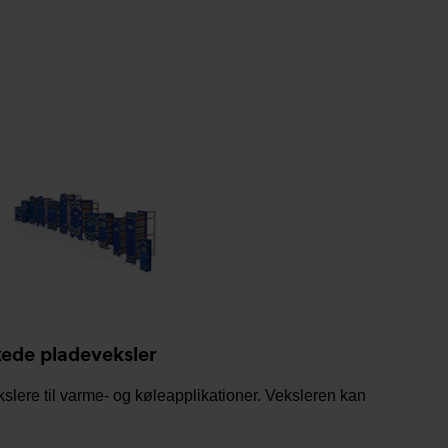
ede pladeveksler
slere til varme- og køleapplikationer. Veksleren kan