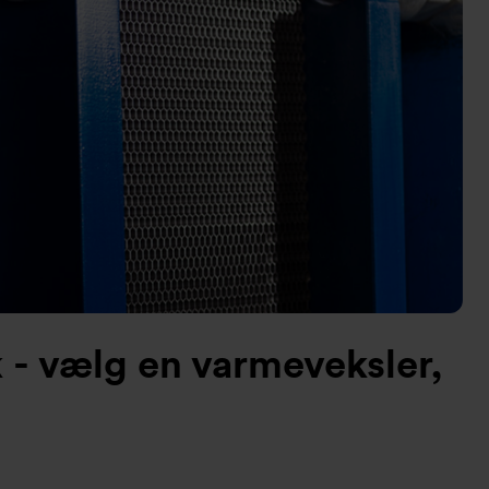
k - vælg en varmeveksler,