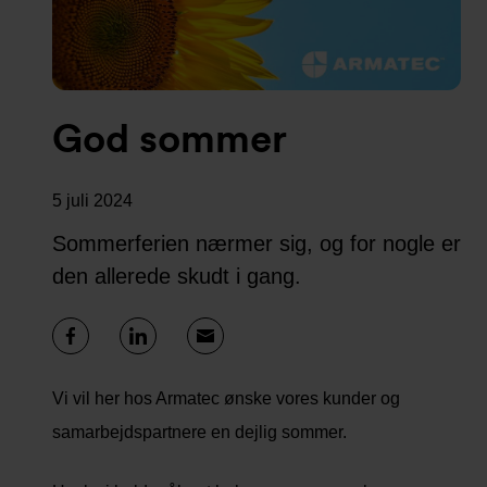
God sommer
5 juli 2024
Sommerferien nærmer sig, og for nogle er
den allerede skudt i gang.
Vi vil her hos Armatec ønske vores kunder og
samarbejdspartnere en dejlig sommer.