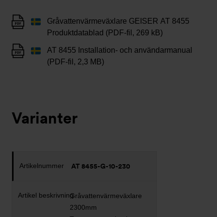
Gråvattenvärmeväxlare GEISER AT 8455
Produktdatablad (PDF-fil, 269 kB)
AT 8455 Installation- och användarmanual
(PDF-fil, 2,3 MB)
Varianter
AT 8455-G-10-230
Gråvattenvärmeväxlare
2300mm