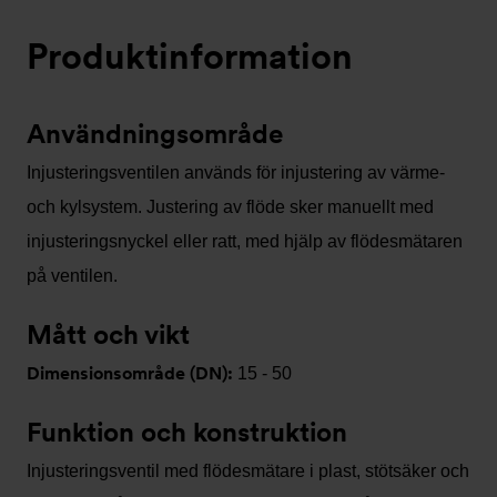
Produktinformation
Användningsområde
Injusteringsventilen används för injustering av värme-
och kylsystem. Justering av flöde sker manuellt med
injusteringsnyckel eller ratt, med hjälp av flödesmätaren
på ventilen.
Mått och vikt
Dimensionsområde (DN):
15 - 50
Funktion och konstruktion
Injusteringsventil med flödesmätare i plast, stötsäker och