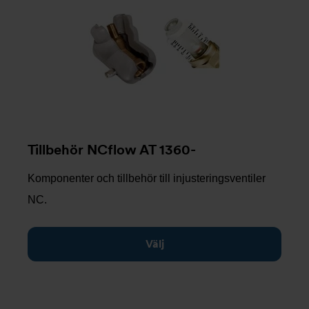
Tillbehör NCflow AT 1360-
Komponenter och tillbehör till injusteringsventiler
NC.
Välj