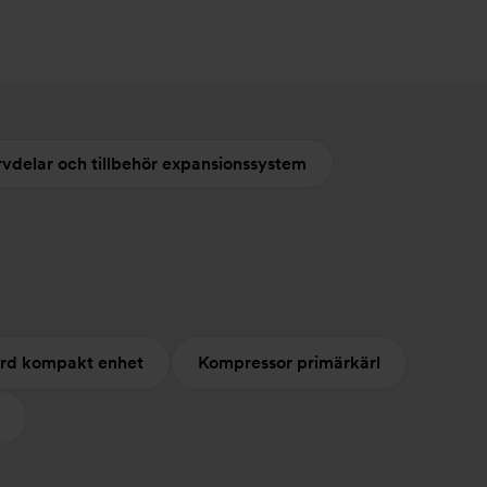
vdelar och tillbehör expansionssystem
rd kompakt enhet
Kompressor primärkärl