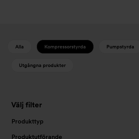
Alla
Kompressorstyrda
Pumpstyrda
Utgångna produkter
Välj filter
Produkttyp
Produktutförande