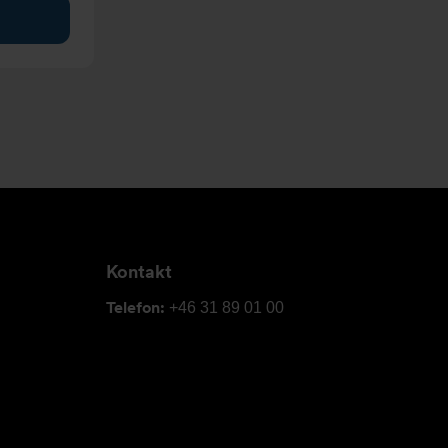
Kontakt
Telefon:
+46 31 89 01 00