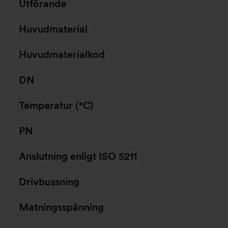
Utförande
Huvudmaterial
Huvudmaterialkod
DN
Temperatur (°C)
PN
Anslutning enligt ISO 5211
Drivbussning
Matningsspänning