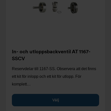
In- och utloppsbackventil AT 1167-
SSCV
Reservdelar till 1167-SS. Observera att det finns
ett kit för inlopp och ett kit för utlopp. För
komplett…
Välj