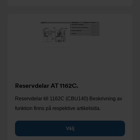
Reservdelar AT 1162C.
Reservdelar till 1162C (CBU140) Beskrivning av
funktion finns på respektive artikelsida.
Välj