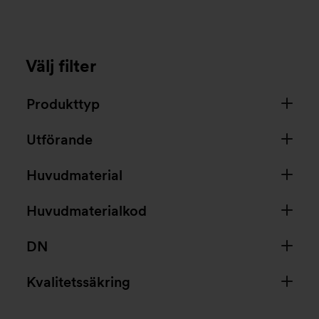
Välj filter
Produkttyp
Utförande
Huvudmaterial
Huvudmaterialkod
DN
Kvalitetssäkring