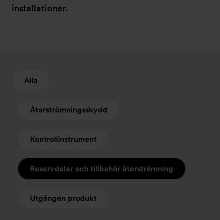
installationer.
Alla
Återströmningsskydd
Kontrollinstrument
Reservdelar och tillbehör återströmning
Utgången produkt