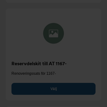
Reservdelskit till AT 1167-
Renoveringssats för 1167-
Välj