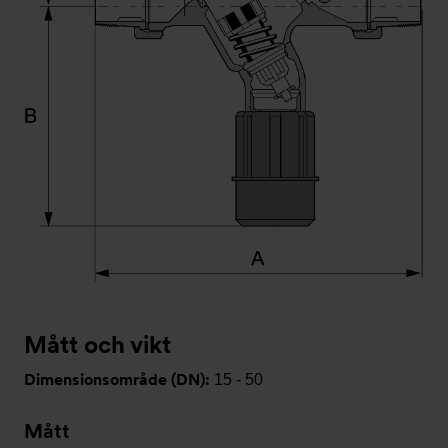
Mått och vikt
Dimensionsområde (DN):
15 - 50
Mått