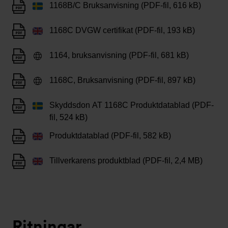
1168B/C Bruksanvisning (PDF-fil, 616 kB)
1168C DVGW certifikat (PDF-fil, 193 kB)
1164, bruksanvisning (PDF-fil, 681 kB)
1168C, Bruksanvisning (PDF-fil, 897 kB)
Skyddsdon AT 1168C Produktdatablad (PDF-
fil, 524 kB)
Produktdatablad (PDF-fil, 582 kB)
Tillverkarens produktblad (PDF-fil, 2,4 MB)
Ritningar