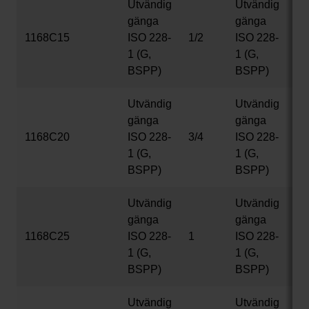
Utvändig
Utvändig
gänga
gänga
1168C15
ISO 228-
1/2
ISO 228-
1/
1 (G,
1 (G,
BSPP)
BSPP)
Utvändig
Utvändig
gänga
gänga
1168C20
ISO 228-
3/4
ISO 228-
3/
1 (G,
1 (G,
BSPP)
BSPP)
Utvändig
Utvändig
gänga
gänga
1168C25
ISO 228-
1
ISO 228-
1
1 (G,
1 (G,
BSPP)
BSPP)
Utvändig
Utvändig