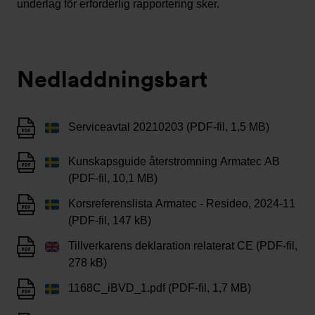
underlag för erforderlig rapportering sker.
Nedladdningsbart
Serviceavtal 20210203 (PDF-fil, 1,5 MB)
Kunskapsguide återstromning Armatec AB
(PDF-fil, 10,1 MB)
Korsreferenslista Armatec - Resideo, 2024-11
(PDF-fil, 147 kB)
Tillverkarens deklaration relaterat CE (PDF-fil,
278 kB)
1168C_iBVD_1.pdf (PDF-fil, 1,7 MB)