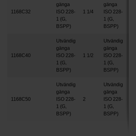
gänga
gänga
1168C32
ISO 228-
1 1/4
ISO 228-
1 
1 (G,
1 (G,
BSPP)
BSPP)
Utvändig
Utvändig
gänga
gänga
1168C40
ISO 228-
1 1/2
ISO 228-
1 
1 (G,
1 (G,
BSPP)
BSPP)
Utvändig
Utvändig
gänga
gänga
1168C50
ISO 228-
2
ISO 228-
2
1 (G,
1 (G,
BSPP)
BSPP)