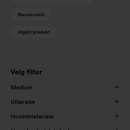
Blandeventil
Utgått produkt
Velg filter
Medium
Utførelse
Hovedmateriale