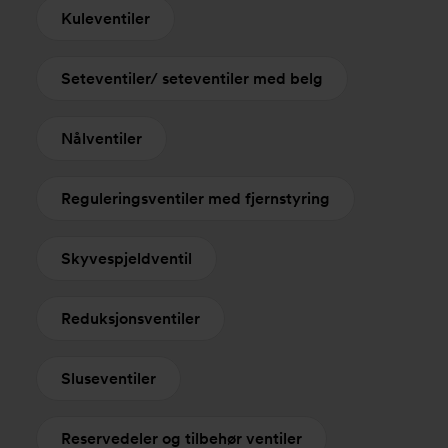
Kuleventiler
Seteventiler/ seteventiler med belg
Nålventiler
Reguleringsventiler med fjernstyring
Skyvespjeldventil
Reduksjonsventiler
Sluseventiler
Reservedeler og tilbehør ventiler