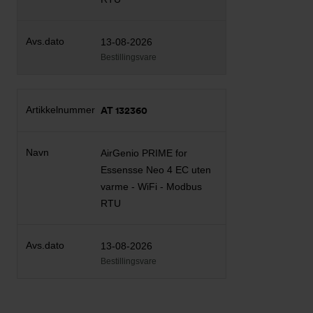
13-08-2026
Bestillingsvare
AT 132360
AirGenio PRIME for
Essensse Neo 4 EC uten
varme - WiFi - Modbus
RTU
13-08-2026
Bestillingsvare