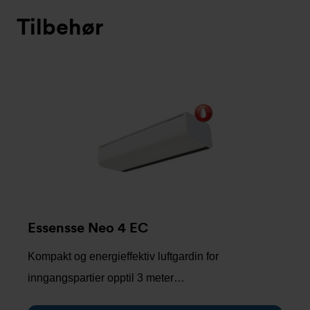
Tilbehør
Essensse Neo 4 EC
Kompakt og energieffektiv luftgardin for
inngangspartier opptil 3 meter…