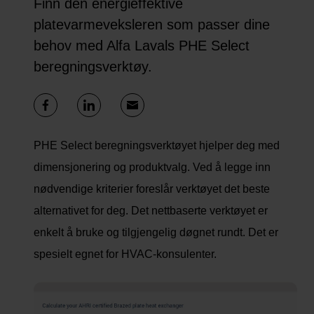
Finn den energieffektive
platevarmeveksleren som passer dine
behov med Alfa Lavals PHE Select
beregningsverktøy.
PHE Select beregningsverktøyet hjelper deg med
dimensjonering og produktvalg. Ved å legge inn
nødvendige kriterier foreslår verktøyet det beste
alternativet for deg. Det nettbaserte verktøyet er
enkelt å bruke og tilgjengelig døgnet rundt. Det er
spesielt egnet for HVAC-konsulenter.