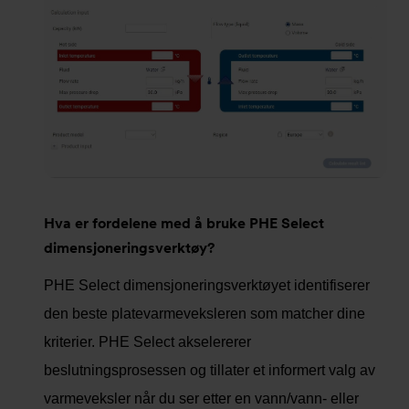
Hva er fordelene med å bruke PHE Select
dimensjoneringsverktøy?
PHE Select dimensjoneringsverktøyet identifiserer
den beste platevarmeveksleren som matcher dine
kriterier. PHE Select akselererer
beslutningsprosessen og tillater et informert valg av
varmeveksler når du ser etter en vann/vann- eller