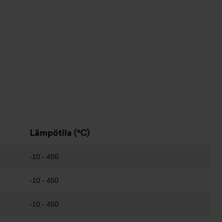
Lämpötila (°C)
-10 - 450
-10 - 450
-10 - 450