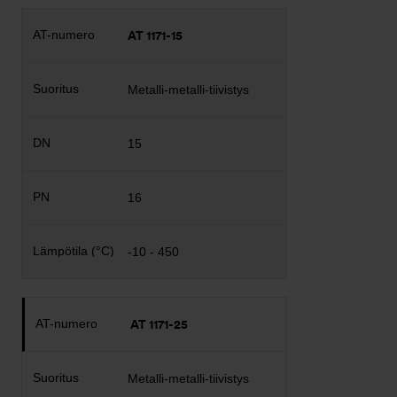
AT 1171-15
Metalli-metalli-tiivistys
15
16
-10 - 450
AT 1171-25
Metalli-metalli-tiivistys