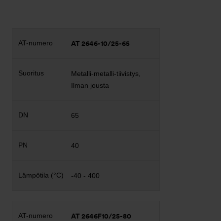
AT 2646-10/25-65
Metalli-metalli-tiivistys,
Ilman jousta
65
40
-40 - 400
AT 2646F10/25-80