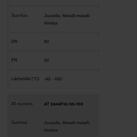
Jousella, Metalli-metalli-
tiivistys
80
40
-40 - 400
AT 2646F10/25-100
Jousella, Metalli-metalli-
tiivistys