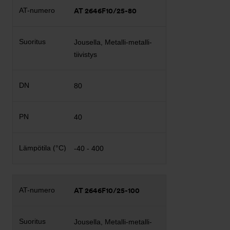
AT 2646F10/25-80
Jousella, Metalli-metalli-
tiivistys
80
40
-40 - 400
AT 2646F10/25-100
Jousella, Metalli-metalli-