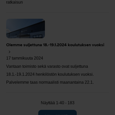
ratkaisun
Olemme suljettuna 18.-19.1.2024 koulutuksen vuoksi
17 tammikuuta 2024
Vantaan toimisto sekä varasto ovat suljettuna
18.1.-19.1.2024 henkilöstön koulutuksen vuoksi.
Palvelemme taas normaalisti maanantaina 22.1.
Näyttää 1-40 - 183