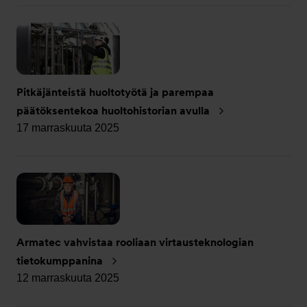
Pitkäjänteistä huoltotyötä ja parempaa
päätöksentekoa huoltohistorian avulla
17 marraskuuta 2025
Armatec vahvistaa rooliaan virtausteknologian
tietokumppanina
12 marraskuuta 2025