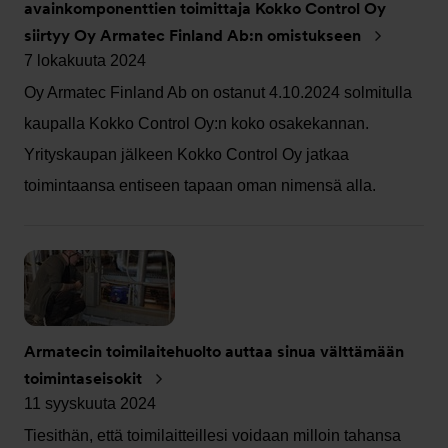
avainkomponenttien toimittaja Kokko Control Oy
siirtyy Oy Armatec Finland Ab:n omistukseen
7 lokakuuta 2024
Oy Armatec Finland Ab on ostanut 4.10.2024 solmitulla
kaupalla Kokko Control Oy:n koko osakekannan.
Yrityskaupan jälkeen Kokko Control Oy jatkaa
toimintaansa entiseen tapaan oman nimensä alla.
Armatecin toimilaitehuolto auttaa sinua välttämään
toimintaseisokit
11 syyskuuta 2024
Tiesithän, että toimilaitteillesi voidaan milloin tahansa