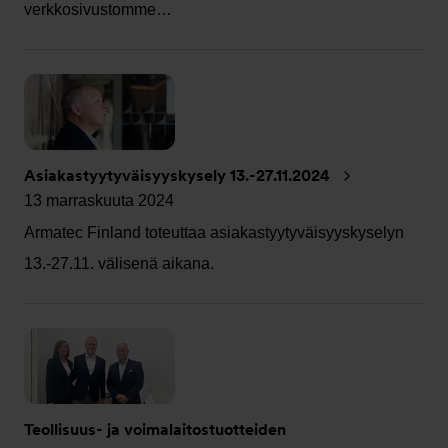
verkkosivustomme…
Asiakastyytyväisyyskysely 13.-27.11.2024
13 marraskuuta 2024
Armatec Finland toteuttaa asiakastyytyväisyyskyselyn
13.-27.11. välisenä aikana.
Teollisuus- ja voimalaitostuotteiden