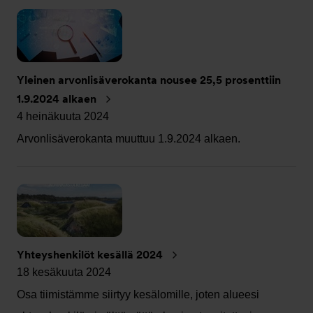
Yleinen arvonlisäverokanta nousee 25,5 prosenttiin
1.9.2024 alkaen
4 heinäkuuta 2024
Arvonlisäverokanta muuttuu 1.9.2024 alkaen.
Yhteyshenkilöt kesällä 2024
18 kesäkuuta 2024
Osa tiimistämme siirtyy kesälomille, joten alueesi