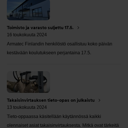
Toimisto ja varasto suljettu 17.5.
16 toukokuuta 2024
Armatec Finlandin henkilöstö osallistuu koko päivän
kestävään koulutukseen perjantaina 17.5.
Takaisinvirtauksen tieto-opas on julkaistu
13 toukokuuta 2024
Tieto-oppaassa käsitellään käytännössä kaikki
olennaiset asiat takaisinvirtauksesta. Mitkä ovat tärkeitä