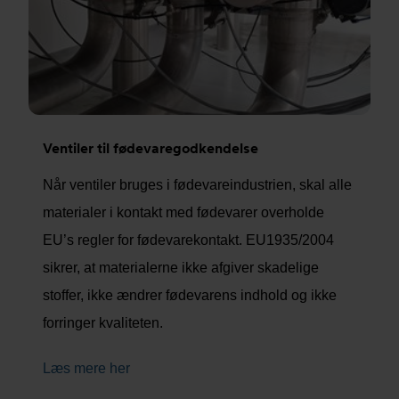
Ventiler til fødevaregodkendelse
Når ventiler bruges i fødevareindustrien, skal alle
materialer i kontakt med fødevarer overholde
EU’s regler for fødevarekontakt. EU1935/2004
sikrer, at materialerne ikke afgiver skadelige
stoffer, ikke ændrer fødevarens indhold og ikke
forringer kvaliteten.
Læs mere her