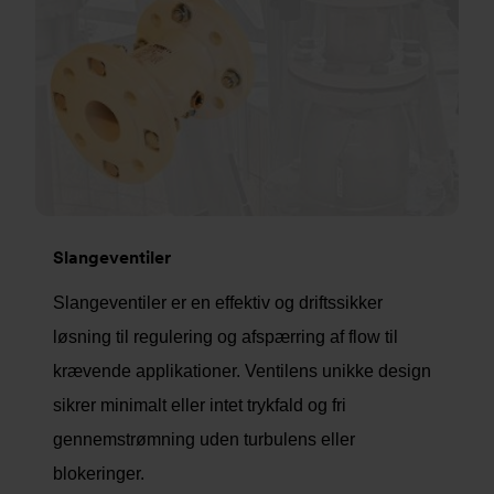
Slangeventiler
Slangeventiler er en effektiv og driftssikker
løsning til regulering og afspærring af flow til
krævende applikationer. Ventilens unikke design
sikrer minimalt eller intet trykfald og fri
gennemstrømning uden turbulens eller
blokeringer.