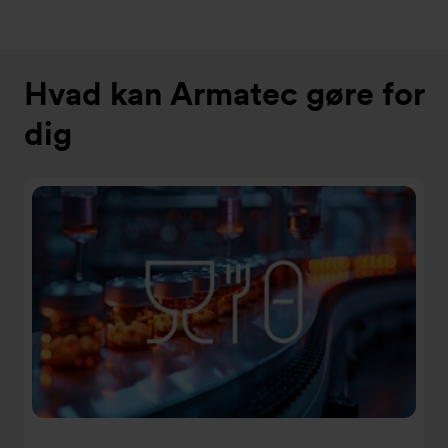
Hvad kan Armatec gøre for
dig