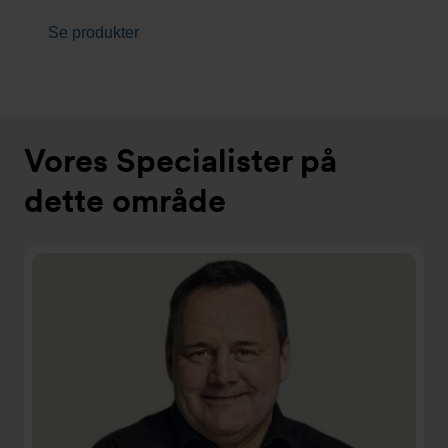
Se produkter
Vores Specialister på
dette område