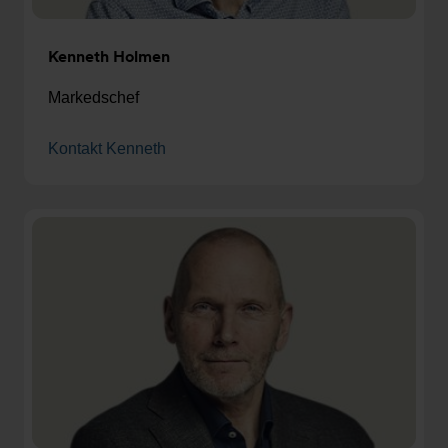
Kenneth Holmen
Markedschef
Kontakt Kenneth