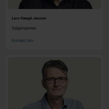
Lars Høegh Jensen
Salgsingeniør
Kontakt Lars