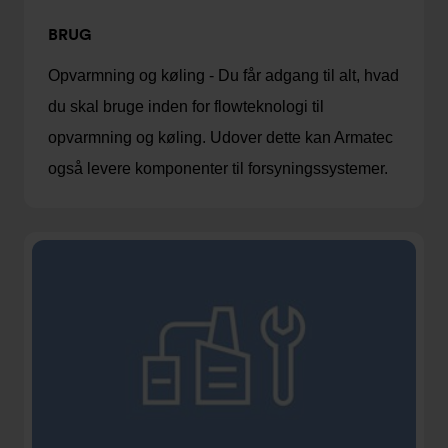
BRUG
Opvarmning og køling - Du får adgang til alt, hvad
du skal bruge inden for flowteknologi til
opvarmning og køling. Udover dette kan Armatec
også levere komponenter til forsyningssystemer.