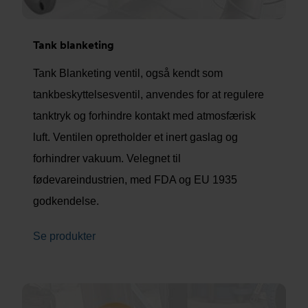
Tank blanketing
Tank Blanketing ventil, også kendt som
tankbeskyttelsesventil, anvendes for at regulere
tanktryk og forhindre kontakt med atmosfærisk
luft. Ventilen opretholder et inert gaslag og
forhindrer vakuum. Velegnet til
fødevareindustrien, med FDA og EU 1935
godkendelse.
Se produkter