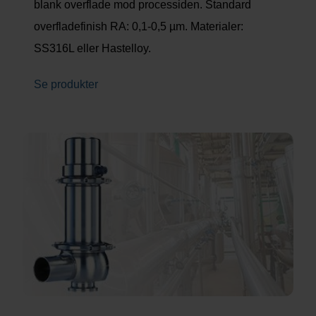
blank overflade mod processiden. Standard
overfladefinish RA: 0,1-0,5 µm. Materialer:
SS316L eller Hastelloy.
Se produkter