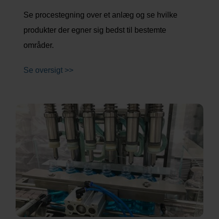
Se procestegning over et anlæg og se hvilke
produkter der egner sig bedst til bestemte
områder.
Se oversigt >>