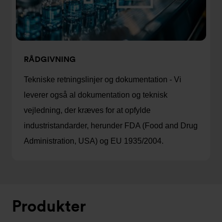
RÅDGIVNING
Tekniske retningslinjer og dokumentation - Vi
leverer også al dokumentation og teknisk
vejledning, der kræves for at opfylde
industristandarder, herunder FDA (Food and Drug
Administration, USA) og EU 1935/2004.
Produkter