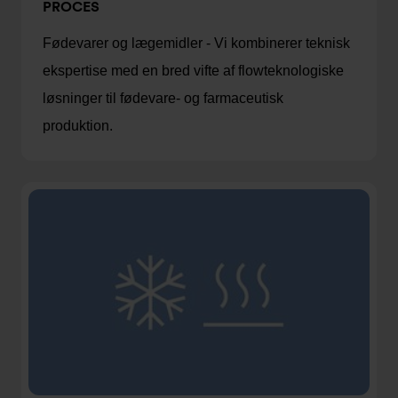
PROCES
Fødevarer og lægemidler - Vi kombinerer teknisk
ekspertise med en bred vifte af flowteknologiske
løsninger til fødevare- og farmaceutisk
produktion.