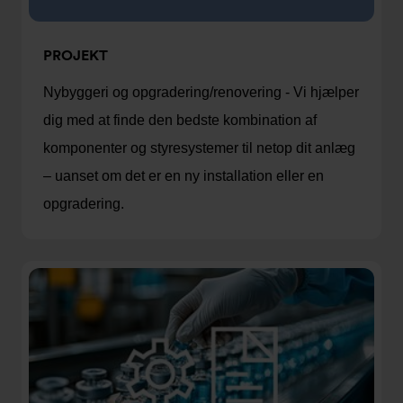
PROJEKT
Nybyggeri og opgradering/renovering - Vi hjælper
dig med at finde den bedste kombination af
komponenter og styresystemer til netop dit anlæg
– uanset om det er en ny installation eller en
opgradering.