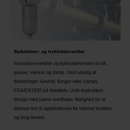
Reduktions- og trykholdeventiler
Reduktionsventiler og trykholdeventiler til luft,
gasser, væsker og damp. Stort udvalg af
tilslutninger: Gevind, flanger eller clamps.
FDA/EN1935 på bløddele. Unik dyptrukken
design med pæne overflader. Mulighed for at
tilpasse kvs til applikationen for optimal funktion
og lang levetid.