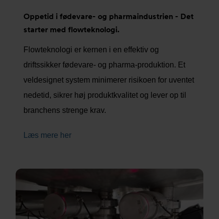
Oppetid i fødevare- og pharmaindustrien - Det
starter med flowteknologi.
Flowteknologi er kernen i en effektiv og
driftssikker fødevare- og pharma-produktion. Et
veldesignet system minimerer risikoen for uventet
nedetid, sikrer høj produktkvalitet og lever op til
branchens strenge krav.
Læs mere her