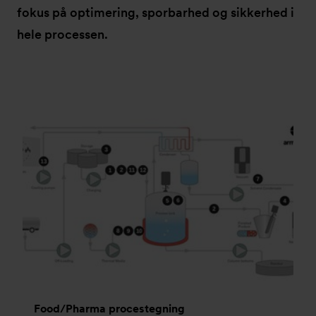
fokus på optimering, sporbarhed og sikkerhed i
hele processen.
Food/Pharma procestegning