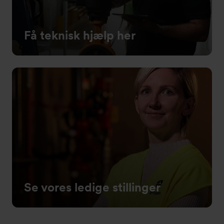
Få teknisk hjælp her
Se vores ledige stillinger