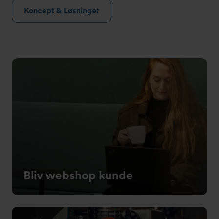
Koncept & Løsninger
Bliv webshop kunde