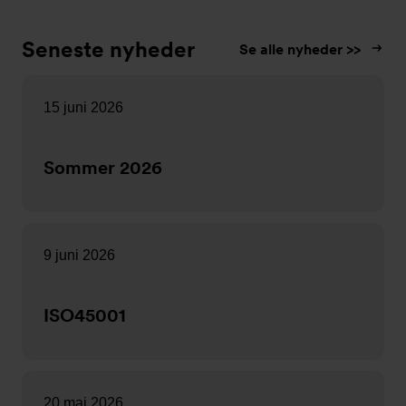
Seneste nyheder
Se alle nyheder >>
15 juni 2026
Sommer 2026
9 juni 2026
ISO45001
20 maj 2026