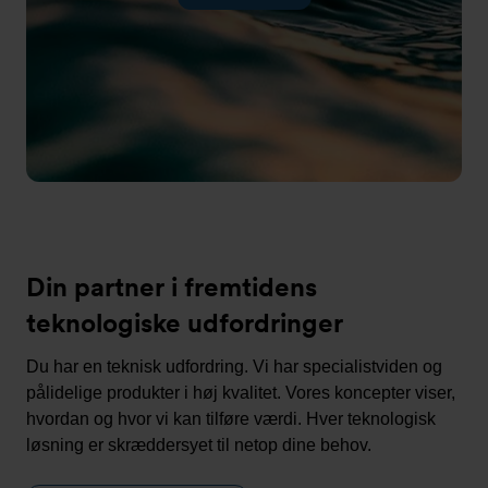
Din partner i fremtidens
teknologiske udfordringer
Du har en teknisk udfordring. Vi har specialistviden og
pålidelige produkter i høj kvalitet. Vores koncepter viser,
hvordan og hvor vi kan tilføre værdi. Hver teknologisk
løsning er skræddersyet til netop dine behov.