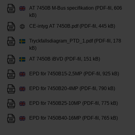
AT 7450B M-Bus specifikation (PDF-fil, 606
kB)
CE-intyg AT 7450B.pdf (PDF-fil, 445 kB)
Tryckfallsdiagram_PTD_1.pdf (PDF-fil, 178
kB)
AT 7450B iBVD (PDF-fil, 151 kB)
EPD för 7450B15-2,5MP (PDF-fil, 925 kB)
EPD för 7450B20-4MP (PDF-fil, 790 kB)
EPD för 7450B25-10MP (PDF-fil, 775 kB)
EPD för 7450B40-16MP (PDF-fil, 765 kB)