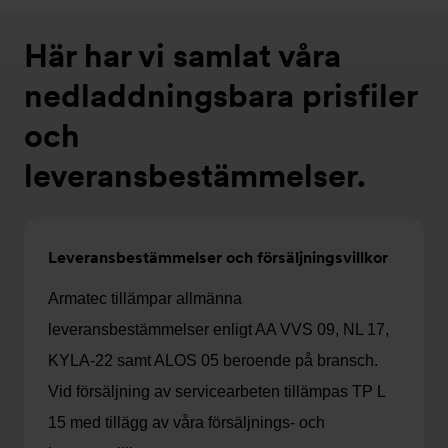
Här har vi samlat våra
nedladdningsbara prisfiler
och
leveransbestämmelser.
Leveransbestämmelser och försäljningsvillkor
Armatec tillämpar allmänna
leveransbestämmelser enligt AA VVS 09, NL 17,
KYLA-22 samt ALOS 05 beroende på bransch.
Vid försäljning av servicearbeten tillämpas TP L
15 med tillägg av våra försäljnings- och