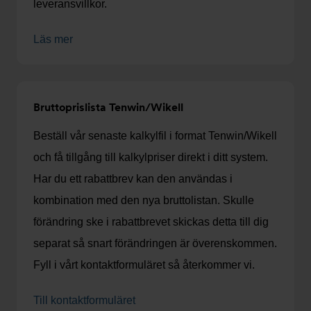
leveransvillkor.
Läs mer
Bruttoprislista Tenwin/Wikell
Beställ vår senaste kalkylfil i format Tenwin/Wikell
och få tillgång till kalkylpriser direkt i ditt system.
Har du ett rabattbrev kan den användas i
kombination med den nya bruttolistan. Skulle
förändring ske i rabattbrevet skickas detta till dig
separat så snart förändringen är överenskommen.
Fyll i vårt kontaktformuläret så återkommer vi.
Till kontaktformuläret