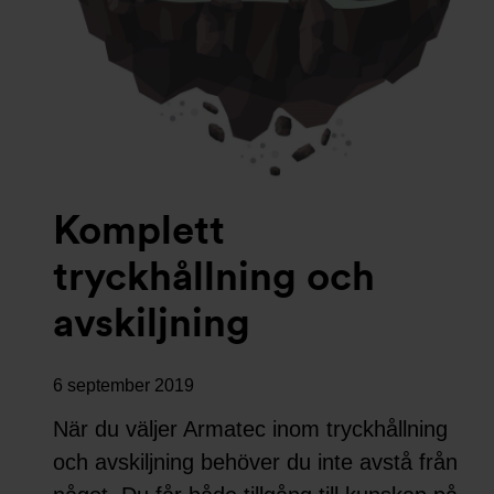
Komplett
tryckhållning och
avskiljning
6 september 2019
När du väljer Armatec inom tryckhållning
och avskiljning behöver du inte avstå från