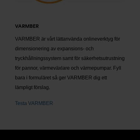
VARMBER
VARMBER är vårt lättanvända onlineverktyg för
dimensionering av expansions- och
tryckhållningssystem samt för säkerhetsutrustning
för pannor, värmeväxlare och värmepumpar. Fyll
bara i formuläret så ger VARMBER dig ett
lämpligt förslag.
Testa VARMBER