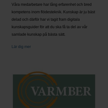
Våra medarbetare har lång erfarenhet och bred
kompetens inom flödesteknik. Kunskap är ju bäst
delad och därför har vi tagit fram digitala
kunskapsguider för att du ska få ta del av vår
samlade kunskap på bästa sätt.
Lär dig mer