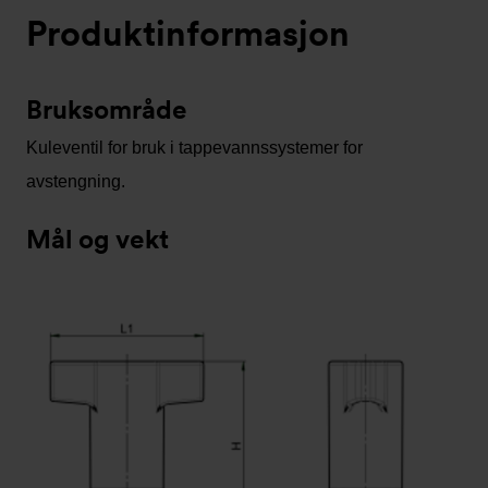
Produktinformasjon
Bruksområde
Kuleventil for bruk i tappevannssystemer for
avstengning.
Mål og vekt