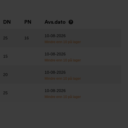
DN
PN
Avs.dato
10-08-2026
25
16
Mindre enn 10 på lager
10-08-2026
15
Mindre enn 10 på lager
10-08-2026
20
Mindre enn 10 på lager
10-08-2026
25
Mindre enn 10 på lager