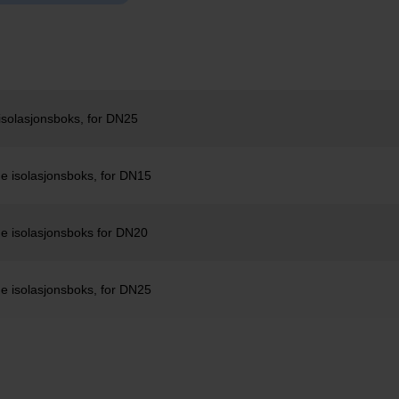
solasjonsboks, for DN25
e isolasjonsboks, for DN15
e isolasjonsboks for DN20
e isolasjonsboks, for DN25