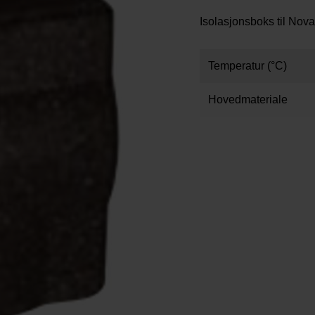
Isolasjonsboks til Nov
Temperatur (°C)
Hovedmateriale