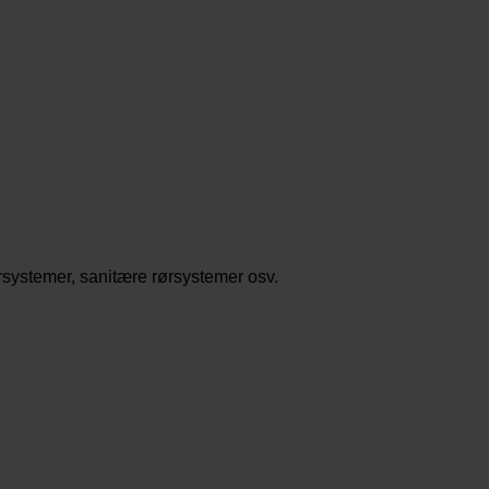
rsystemer, sanitære rørsystemer osv.