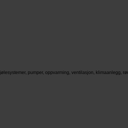
ølesystemer, pumper, oppvarming, ventilasjon, klimaanlegg, rø