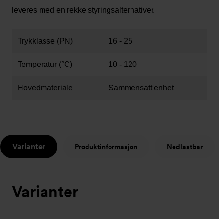
leveres med en rekke styringsalternativer.
Trykklasse (PN)
16 - 25
Temperatur (°C)
10 - 120
Hovedmateriale
Sammensatt enhet
Varianter
Produktinformasjon
Nedlastbar
Varianter