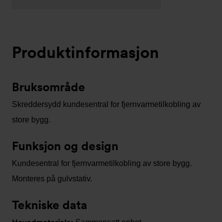
Produktinformasjon
Bruksområde
Skreddersydd kundesentral for fjernvarmetilkobling av
store bygg.
Funksjon og design
Kundesentral for fjernvarmetilkobling av store bygg.
Monteres på gulvstativ.
Tekniske data