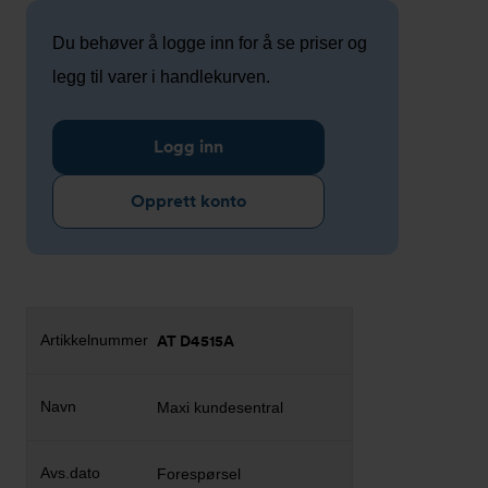
Du behøver å logge inn for å se priser og
legg til varer i handlekurven.
Logg inn
Opprett konto
AT D4515A
Maxi kundesentral
Forespørsel