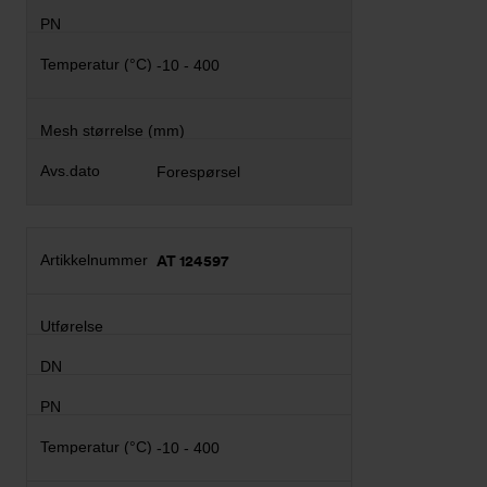
-10 - 400
Forespørsel
AT 124597
-10 - 400