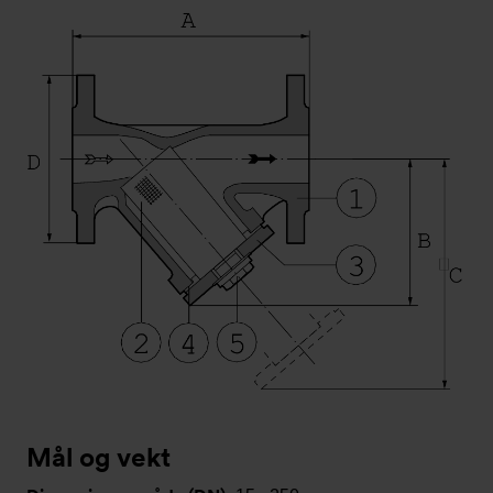
Mål og vekt