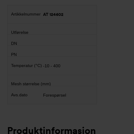
AT 124602
-10 - 400
Forespørsel
Produktinformasjon