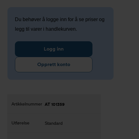
Du behøver å logge inn for å se priser og
legg til varer i handlekurven.
Logg inn
Opprett konto
AT 101359
Standard