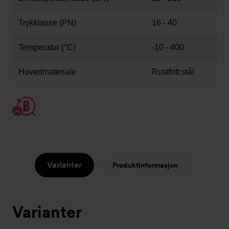
Trykklasse (PN)
16 - 40
Temperatur (°C)
-10 - 400
Hovedmateriale
Rustfritt stål
Varianter
Produktinformasjon
Varianter