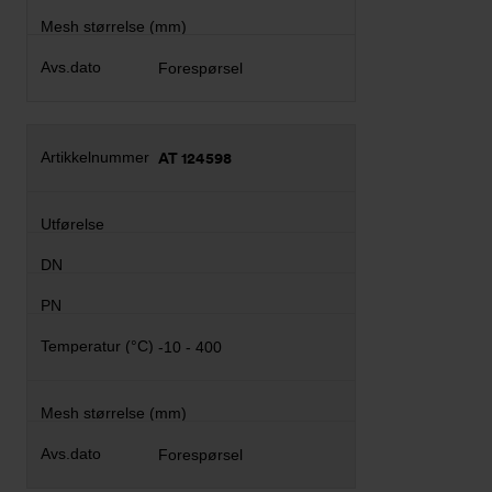
Forespørsel
AT 124598
-10 - 400
Forespørsel