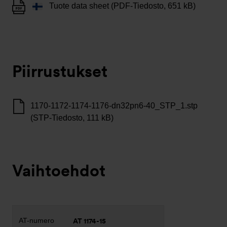
Tuote data sheet (PDF-Tiedosto, 651 kB)
Piirrustukset
1170-1172-1174-1176-dn32pn6-40_STP_1.stp
(STP-Tiedosto, 111 kB)
Vaihtoehdot
AT 1174-15