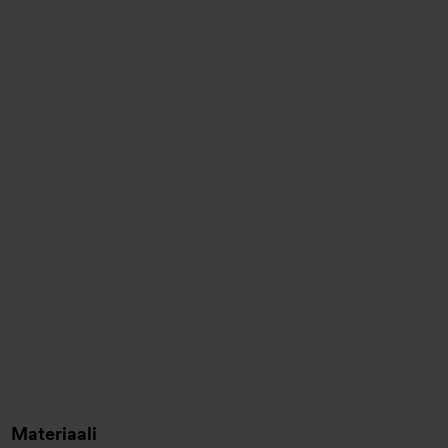
Materiaali