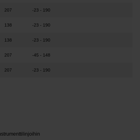
207
-23 - 190
138
-23 - 190
138
-23 - 190
207
-45 - 148
207
-23 - 190
nstrumenttilinjoihin