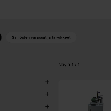
Säiliöiden varaosat ja tarvikkeet
Näytä 1 / 1