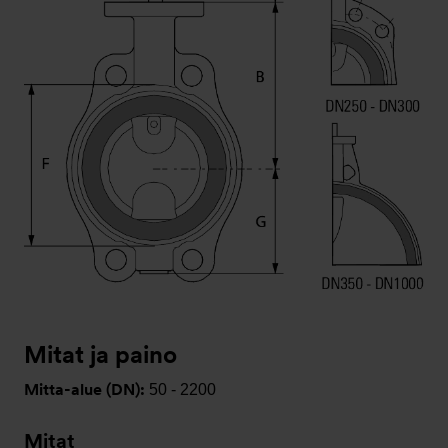
Mitat ja paino
Mitta-alue (DN):
50 - 2200
Mitat