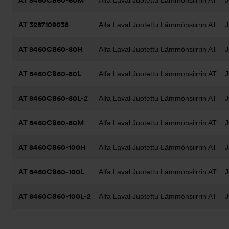
AT 8460CB60-60M
Alfa Laval Juotettu Lämmönsiirrin AT
J
AT 3287109038
Alfa Laval Juotettu Lämmönsiirrin AT
J
AT 8460CB60-80H
Alfa Laval Juotettu Lämmönsiirrin AT
J
AT 8460CB60-80L
Alfa Laval Juotettu Lämmönsiirrin AT
J
AT 8460CB60-80L-2
Alfa Laval Juotettu Lämmönsiirrin AT
J
AT 8460CB60-80M
Alfa Laval Juotettu Lämmönsiirrin AT
J
AT 8460CB60-100H
Alfa Laval Juotettu Lämmönsiirrin AT
J
AT 8460CB60-100L
Alfa Laval Juotettu Lämmönsiirrin AT
J
AT 8460CB60-100L-2
Alfa Laval Juotettu Lämmönsiirrin AT
J