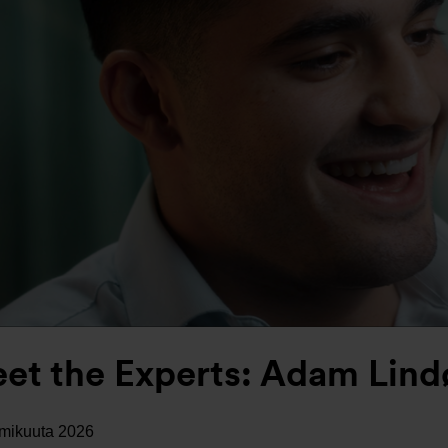
et the Experts: Adam Lind
lmikuuta 2026