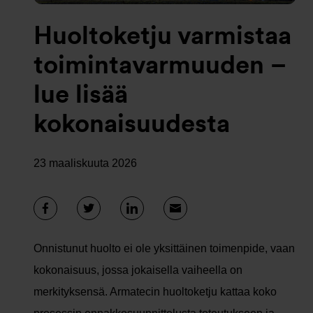
Huoltoketju varmistaa
toimintavarmuuden –
lue lisää
kokonaisuudesta
23 maaliskuuta 2026
Onnistunut huolto ei ole yksittäinen toimenpide, vaan
kokonaisuus, jossa jokaisella vaiheella on
merkityksensä. Armatecin huoltoketju kattaa koko