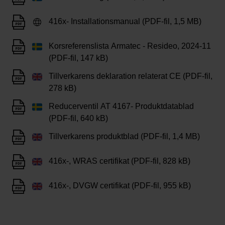
416x- Installationsmanual (PDF-fil, 1,5 MB)
Korsreferenslista Armatec - Resideo, 2024-11
(PDF-fil, 147 kB)
Tillverkarens deklaration relaterat CE (PDF-fil,
278 kB)
Reducerventil AT 4167- Produktdatablad
(PDF-fil, 640 kB)
Tillverkarens produktblad (PDF-fil, 1,4 MB)
416x-, WRAS certifikat (PDF-fil, 828 kB)
416x-, DVGW certifikat (PDF-fil, 955 kB)