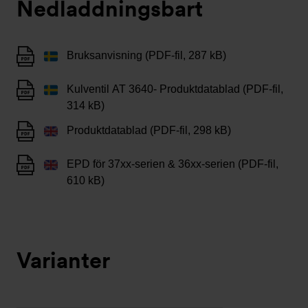
Nedladdningsbart
Bruksanvisning (PDF-fil, 287 kB)
Kulventil AT 3640- Produktdatablad (PDF-fil,
314 kB)
Produktdatablad (PDF-fil, 298 kB)
EPD för 37xx-serien & 36xx-serien (PDF-fil,
610 kB)
Varianter