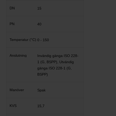
15
40
0 - 150
Invändig gänga ISO 228-
1 (G, BSPP), Utvändig
gänga ISO 228-1 (G,
BSPP)
Spak
15,7