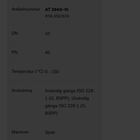
AT 3640-10
RSK 4502919
10
40
0 - 150
Invändig gänga ISO 228-
1 (G, BSPP), Utvändig
gänga ISO 228-1 (G,
BSPP)
Spak