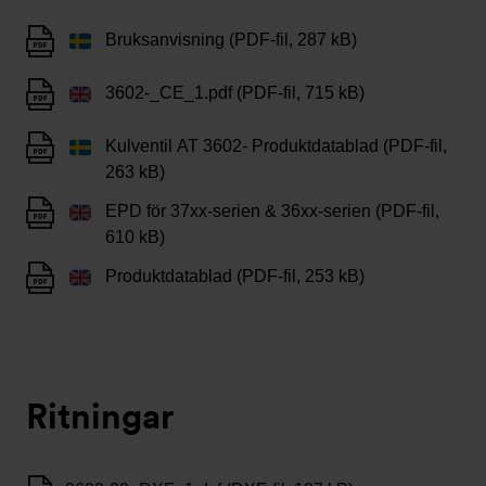
Bruksanvisning (PDF-fil, 287 kB)
3602-_CE_1.pdf (PDF-fil, 715 kB)
Kulventil AT 3602- Produktdatablad (PDF-fil,
263 kB)
EPD för 37xx-serien & 36xx-serien (PDF-fil,
610 kB)
Produktdatablad (PDF-fil, 253 kB)
Ritningar