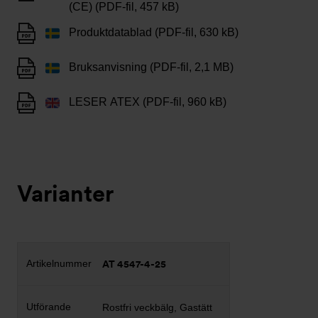
(CE) (PDF-fil, 457 kB)
Produktdatablad (PDF-fil, 630 kB)
Bruksanvisning (PDF-fil, 2,1 MB)
LESER ATEX (PDF-fil, 960 kB)
Varianter
AT 4547-4-25
Rostfri veckbälg, Gastätt