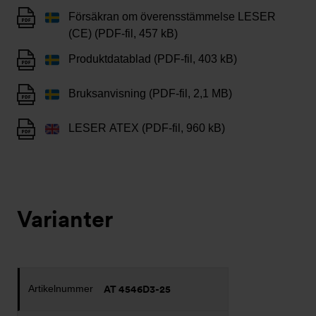
Försäkran om överensstämmelse LESER
(CE) (PDF-fil, 457 kB)
Produktdatablad (PDF-fil, 403 kB)
Bruksanvisning (PDF-fil, 2,1 MB)
LESER ATEX (PDF-fil, 960 kB)
Varianter
AT 4546D3-25