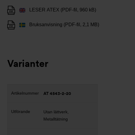
LESER ATEX (PDF-fil, 960 kB)
Bruksanvisning (PDF-fil, 2,1 MB)
Varianter
AT 4543-2-20
Utan lättverk,
Metalltätning