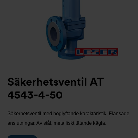
Säkerhetsventil AT
4543-4-50
Säkerhetsventil med höglyftande karaktäristik. Flänsade
anslutningar. Av stål, metalliskt tätande kägla.