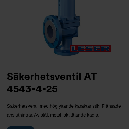
Säkerhetsventil AT
4543-4-25
Säkerhetsventil med höglyftande karaktäristik. Flänsade
anslutningar. Av stål, metalliskt tätande kägla.