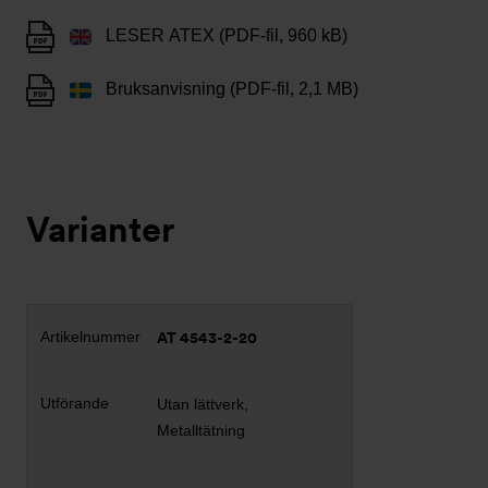
LESER ATEX (PDF-fil, 960 kB)
Bruksanvisning (PDF-fil, 2,1 MB)
Varianter
AT 4543-2-20
Utan lättverk,
Metalltätning