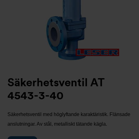
Säkerhetsventil AT
4543-3-40
Säkerhetsventil med höglyftande karaktäristik. Flänsade
anslutningar. Av stål, metalliskt tätande kägla.