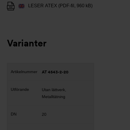
LESER ATEX (PDF-fil, 960 kB)
Varianter
AT 4543-2-20
Utan lättverk,
Metalltätning
20