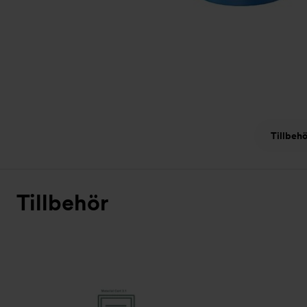
Tillbehö
Tillbehör