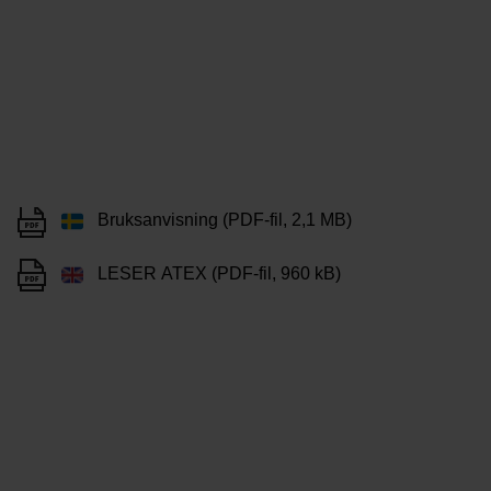
Bruksanvisning (PDF-fil, 2,1 MB)
LESER ATEX (PDF-fil, 960 kB)