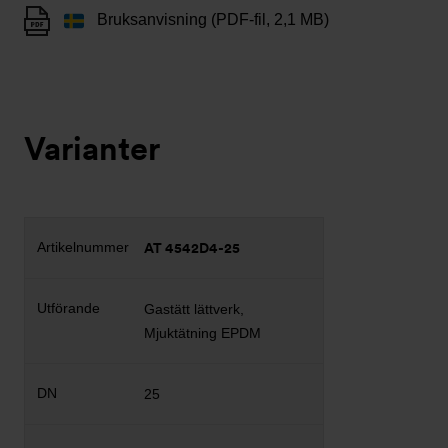
Bruksanvisning (PDF-fil, 2,1 MB)
Varianter
AT 4542D4-25
Gastätt lättverk,
Mjuktätning EPDM
25