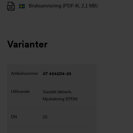
Bruksanvisning (PDF-fil, 2,1 MB)
Varianter
AT 4542D4-25
Gastätt lättverk,
Mjuktätning EPDM
25