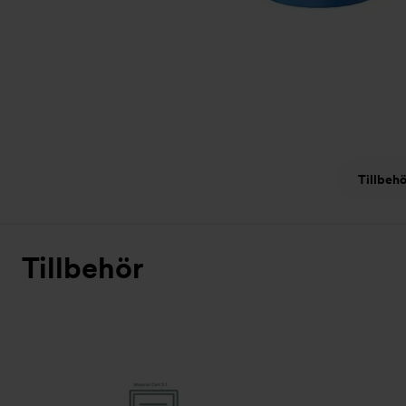
Tillbehö
Tillbehör