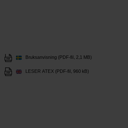
Bruksanvisning (PDF-fil, 2,1 MB)
LESER ATEX (PDF-fil, 960 kB)